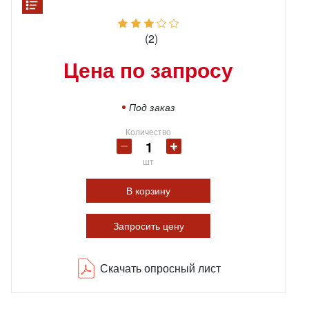
(2)
Цена по запросу
Под заказ
Количество
шт
В корзину
Запросить цену
Скачать опросный лист