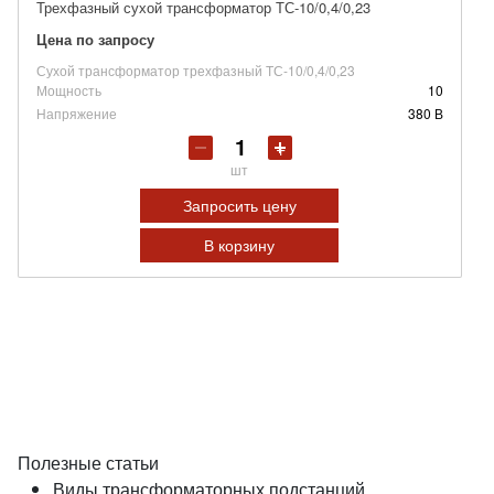
Трехфазный сухой трансформатор ТС-10/0,4/0,23
Цена по запросу
Сухой трансформатор трехфазный ТС-10/0,4/0,23
Мощность
10
Напряжение
380 В
шт
Запросить цену
В корзину
Полезные статьи
Виды трансформаторных подстанций