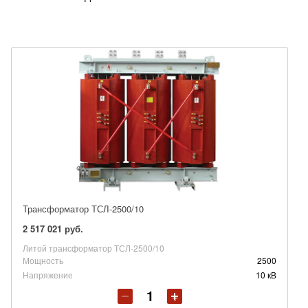
Трансформатор ТСЛ-2500/10
2 517 021 руб.
Литой трансформатор ТСЛ-2500/10
Мощность
2500
Напряжение
10 кВ