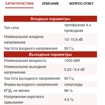
ХАРАКТЕРИСТИКИ
ОПИСАНИЕ
ВОПРОС-ОТВЕТ
Входные параметры
трехфазная 4-х
Тип сети
проводная
Номинальное входное
10/ 10,5 кВ
напряжение
Частота входного напряжения
50 Гц
Выходные параметры
Номинальная мощность
1000 кВА
Номинальное выходное
0,23 / 0,4 кВ
напряжение
Частота выходного напряжения
50 Гц
Форма выходного напряжения
синусоида
КПД, не менее
98 %
Напряжение короткого
4,5 %
замыкания