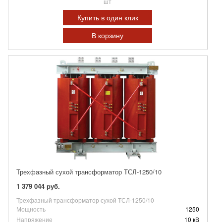
шт
Купить в один клик
В корзину
Трехфазный сухой трансформатор ТСЛ-1250/10
1 379 044 руб.
Трехфазный трансформатор сухой ТСЛ-1250/10
Мощность
1250
Напряжение
10 кВ