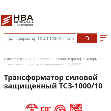
Главная страница
Каталог
Силовые трансформаторы
Трансформатор силовой защищенный ТСЗ-1000/10
Трансформатор силовой
защищенный ТСЗ-1000/10