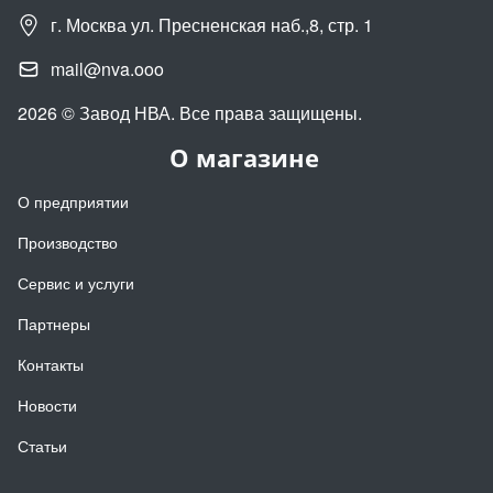
г. Москва ул. Пресненская наб.,8, стр. 1
mail@nva.ooo
2026 © Завод НВА. Все права защищены.
О магазине
О предприятии
Производство
Сервис и услуги
Партнеры
Контакты
Новости
Статьи