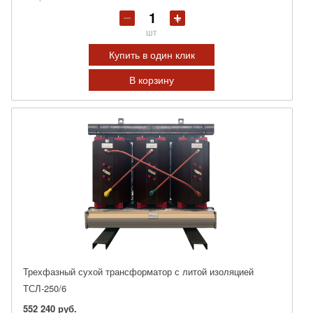
шт
Купить в один клик
В корзину
Трехфазный сухой трансформатор с литой изоляцией
ТСЛ-250/6
552 240 руб.