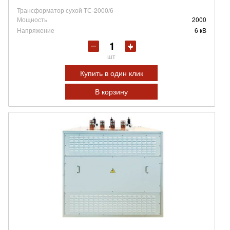
Трансформатор сухой ТС-2000/6
Мощность
2000
Напряжение
6 кВ
шт
Купить в один клик
В корзину