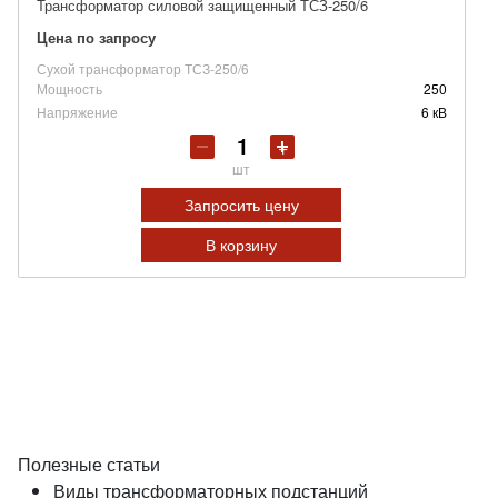
Трансформатор силовой защищенный ТСЗ-250/6
Цена по запросу
Сухой трансформатор ТСЗ-250/6
Мощность
250
Напряжение
6 кВ
шт
Запросить цену
В корзину
Полезные статьи
Виды трансформаторных подстанций