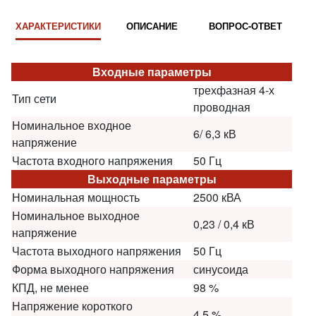
ХАРАКТЕРИСТИКИ
ОПИСАНИЕ
ВОПРОС-ОТВЕТ
Входные параметры
трехфазная 4-х
Тип сети
проводная
Номинальное входное
6/ 6,3 кВ
напряжение
Частота входного напряжения
50 Гц
Выходные параметры
Номинальная мощность
2500 кВА
Номинальное выходное
0,23 / 0,4 кВ
напряжение
Частота выходного напряжения
50 Гц
Форма выходного напряжения
синусоида
КПД, не менее
98 %
Напряжение короткого
4,5 %