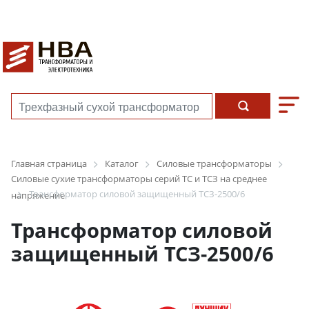
Главная страница
Каталог
Силовые трансформаторы
Силовые сухие трансформаторы серий ТС и ТСЗ на среднее
Трансформатор силовой защищенный ТСЗ-2500/6
напряжение
Трансформатор силовой
защищенный ТСЗ-2500/6