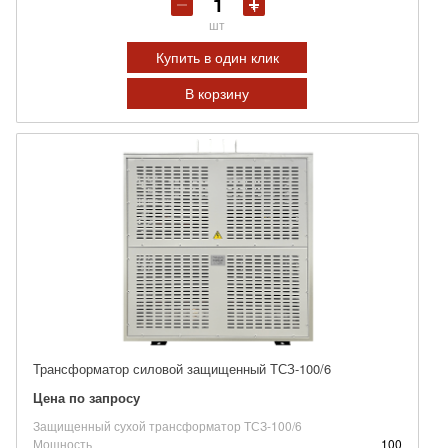
шт
Купить в один клик
В корзину
Трансформатор силовой защищенный ТСЗ-100/6
Цена по запросу
Защищенный сухой трансформатор ТСЗ-100/6
Мощность
100