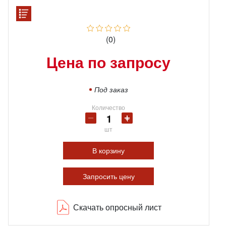
(0)
Цена по запросу
Под заказ
Количество
шт
В корзину
Запросить цену
Скачать опросный лист