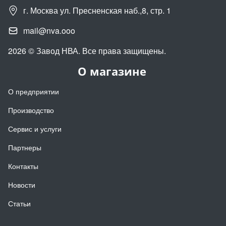
г. Москва ул. Пресненская наб.,8, стр. 1
mail@nva.ooo
2026 © Завод НВА. Все права защищены.
О магазине
О предприятии
Производство
Сервис и услуги
Партнеры
Контакты
Новости
Статьи